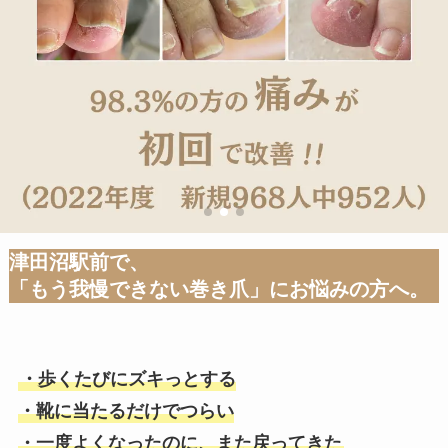
津田沼駅前で、
「もう我慢できない巻き爪」にお悩みの方へ。
・歩くたびにズキっとする
・靴に当たるだけでつらい
・一度よくなったのに、また戻ってきた