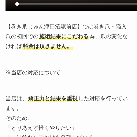
【巻き爪じゅん津田沼駅前店】では巻き爪・陥入
爪の初回での
施術結果にこだわる
為、爪の変化な
ければ
料金は頂きません。
※当店の対応について
当店は、
矯正力と結果を重視
した対応を行ってい
ます。
そのため、
「とりあえず軽くやりたい」