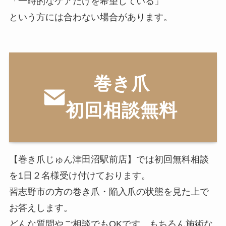
「一時的なケアだけを希望している」
という方には合わない場合があります。
巻き爪
初回相談無料
【巻き爪じゅん津田沼駅前店】では初回無料相談
を1日２名様受け付けております。
習志野市の方の巻き爪・陥入爪の状態を見た上で
お答えします。
どんな質問やご相談でもOKです。もちろん施術な