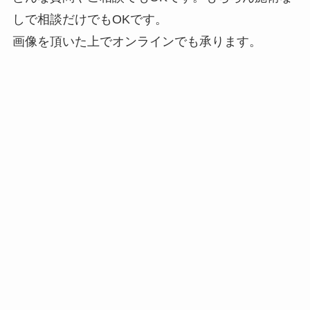
しで相談だけでもOKです。
画像を頂いた上でオンラインでも承ります。