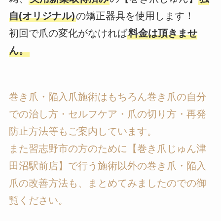
自(オリジナル)
の矯正器具を使用します！
初回で爪の変化がなければ
料金は頂きませ
ん。
巻き爪・陥入爪施術はもちろん巻き爪の自分
での治し方・セルフケア・爪の切り方・再発
防止方法等もご案内しています。
また習志野市の方のために【巻き爪じゅん津
田沼駅前店】で行う施術以外の巻き爪・陥入
爪の改善方法も、まとめてみましたのでの御
覧ください。