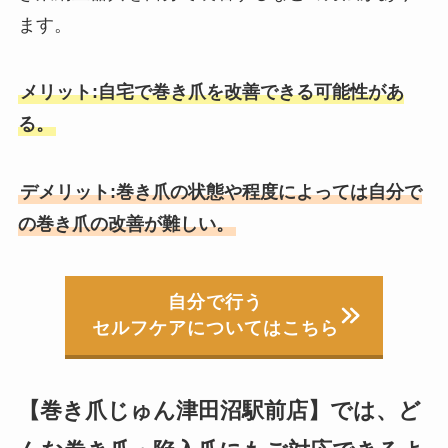
ます。
メリット:自宅で巻き爪を改善できる可能性があ
る。
デメリット:巻き爪の状態や程度によっては自分で
の巻き爪の改善が難しい。
自分で行う
セルフケアについてはこちら
【巻き爪じゅん津田沼駅前店】では、ど