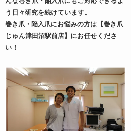
んな巻き爪・陥入爪にもご対応できるよ
う日々研究を続けています。
巻き爪・陥入爪にお悩みの方は【巻き爪
じゅん津田沼駅前店】にお任せくださ
い！