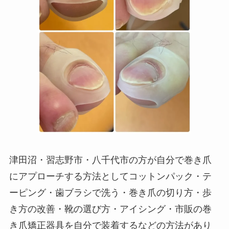
津田沼・習志野市・八千代市の方が自分で巻き爪
にアプローチする方法としてコットンパック・テ
ーピング・歯ブラシで洗う・巻き爪の切り方・歩
き方の改善・靴の選び方・アイシング・市販の巻
き爪矯正器具を自分で装着するなどの方法があり