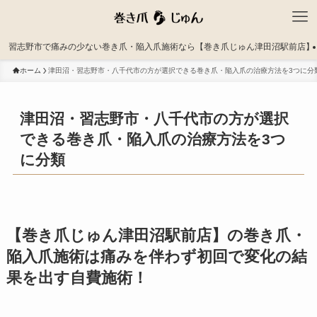
習志野市で痛みの少ない巻き爪・陥入爪施術なら【巻き爪じゅん津田沼駅前店】
ホーム
津田沼・習志野市・八千代市の方が選択できる巻き爪・陥入爪の治療方法を3つに分
津田沼・習志野市・八千代市の方が選択
できる巻き爪・陥入爪の治療方法を3つ
に分類
【巻き爪じゅん津田沼駅前店】の巻き爪・
陥入爪施術は痛みを伴わず初回で変化の結
果を出す自費施術！