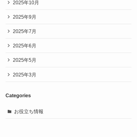
2025年10月
2025年9月
2025年7月
2025年6月
2025年5月
2025年3月
Categories
お役立ち情報