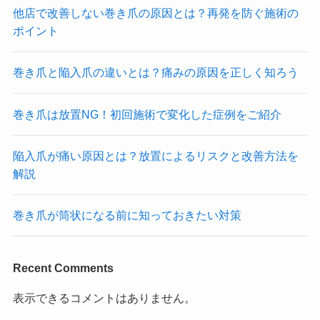
他店で改善しない巻き爪の原因とは？再発を防ぐ施術の
ポイント
巻き爪と陥入爪の違いとは？痛みの原因を正しく知ろう
巻き爪は放置NG！初回施術で変化した症例をご紹介
陥入爪が痛い原因とは？放置によるリスクと改善方法を
解説
巻き爪が筒状になる前に知っておきたい対策
Recent Comments
表示できるコメントはありません。