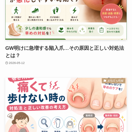
GW明けに急増する陥入爪…その原因と正しい対処法
とは？
2026-05-12
お役立ち情報