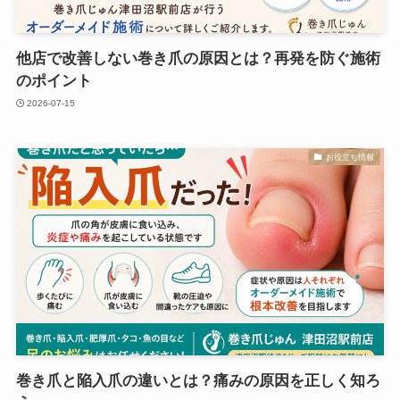
他店で改善しない巻き爪の原因とは？再発を防ぐ施術
のポイント
2026-07-15
お役立ち情報
巻き爪と陥入爪の違いとは？痛みの原因を正しく知ろ