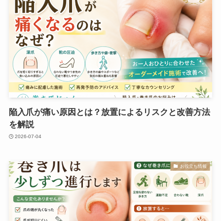
陥入爪が痛い原因とは？放置によるリスクと改善方法
を解説
2026-07-04
お役立ち情報