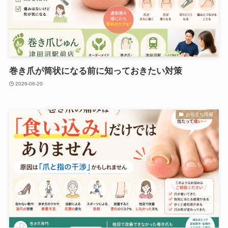
巻き爪が筒状になる前に知っておきたい対策
2026-06-20
お役立ち情報