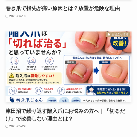
巻き爪で指先が痛い原因とは？放置が危険な理由
2026-06-18
お役立ち情報
津田沼で繰り返す陥入爪にお悩みの方へ｜「切るだ
け」で改善しない理由とは？
2026-05-29