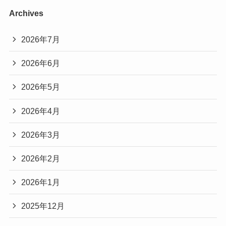
Archives
2026年7月
2026年6月
2026年5月
2026年4月
2026年3月
2026年2月
2026年1月
2025年12月