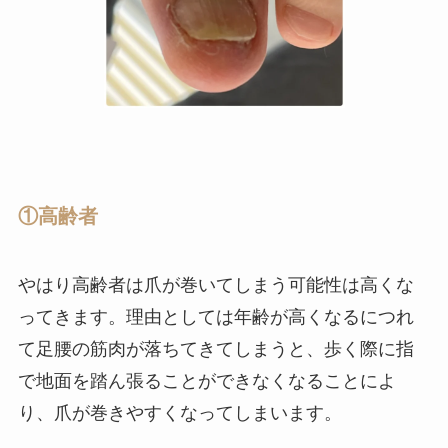
①高齢者
やはり高齢者は爪が巻いてしまう可能性は高くな
ってきます。理由としては年齢が高くなるにつれ
て足腰の筋肉が落ちてきてしまうと、歩く際に指
で地面を踏ん張ることができなくなることによ
り、爪が巻きやすくなってしまいます。