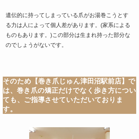
遺伝的に持ってしまっている爪がお湯巻こうとす
る力は人によって個人差があります。(家系による
ものもあります。)この部分は生まれ持った部分な
のでしょうがないです。
そのため【巻き爪じゅん津田沼駅前店】で
は、巻き爪の矯正だけでなく歩き方につい
ても、ご指導させていただいておりま
す。