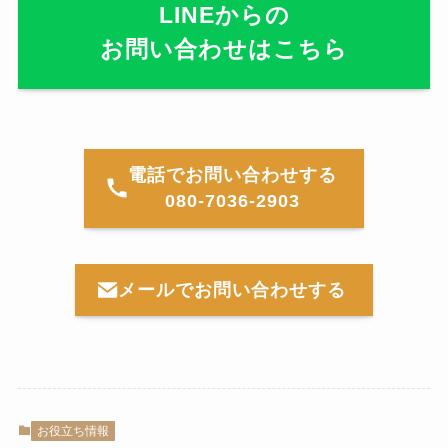
LINEからの
お問い合わせはこちら
電話でお問い合わせする
080-7036-2903
メールでお問い合わせする
お役立ち情報