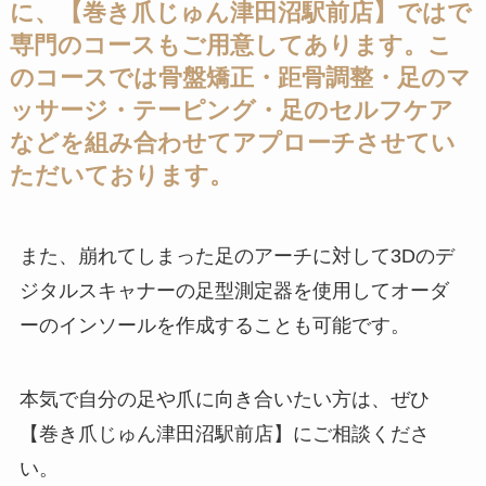
に、【巻き爪じゅん津田沼駅前店】ではで
専門のコースもご用意してあります。こ
のコースでは骨盤矯正・距骨調整・足のマ
ッサージ・テーピング・足のセルフケア
などを組み合わせてアプローチさせてい
ただいております。
また、崩れてしまった足のアーチに対して3Dのデ
ジタルスキャナーの足型測定器を使用してオーダ
ーのインソールを作成することも可能です。
本気で自分の足や爪に向き合いたい方は、ぜひ
【巻き爪じゅん津田沼駅前店】にご相談くださ
い。