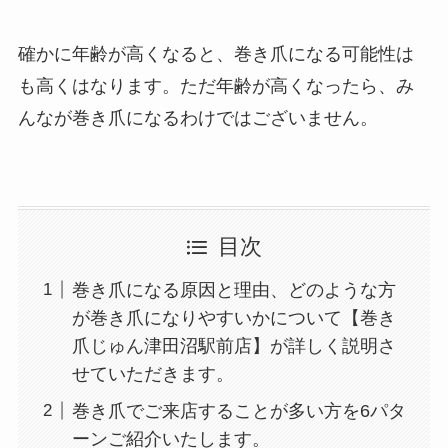
確かに年齢が高くなると、巻き爪になる可能性は
も高くはなります。ただ年齢が高くなったら、み
んなが巻き爪になるわけではございません。
目次
巻き爪になる原因と理由、どのような方
が巻き爪になりやすいかについて【巻き
爪じゅん津田沼駅前店】が詳しく説明さ
せていただきます。
巻き爪でご来店することが多い方を6パタ
ーンご紹介いたします。