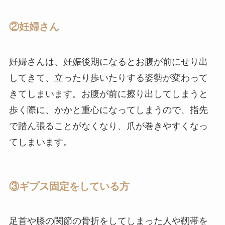
②妊婦さん
妊婦さんは、妊娠後期になるとお腹が前にせり出
してきて、立ったり歩いたりする姿勢が変わって
きてしまいます。お腹が前に擦り出してしまうと
歩く際に、かかと重心になってしまうので、指先
で踏ん張ることがなくなり、爪が巻きやすくなっ
てしまいます。
③ギプス固定をしている方
足首や膝の関節の骨折をしてしまった人や靭帯を