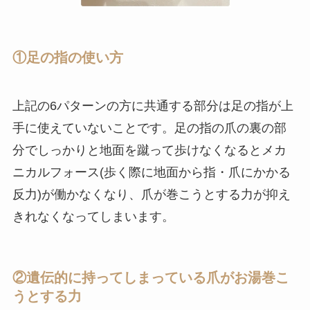
①足の指の使い方
上記の6パターンの方に共通する部分は足の指が上
手に使えていないことです。足の指の爪の裏の部
分でしっかりと地面を蹴って歩けなくなるとメカ
ニカルフォース(歩く際に地面から指・爪にかかる
反力)が働かなくなり、爪が巻こうとする力が抑え
きれなくなってしまいます。
②遺伝的に持ってしまっている爪がお湯巻こ
うとする力