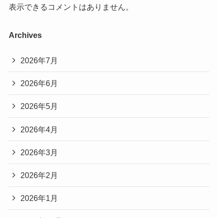
表示できるコメントはありません。
Archives
2026年7月
2026年6月
2026年5月
2026年4月
2026年3月
2026年2月
2026年1月