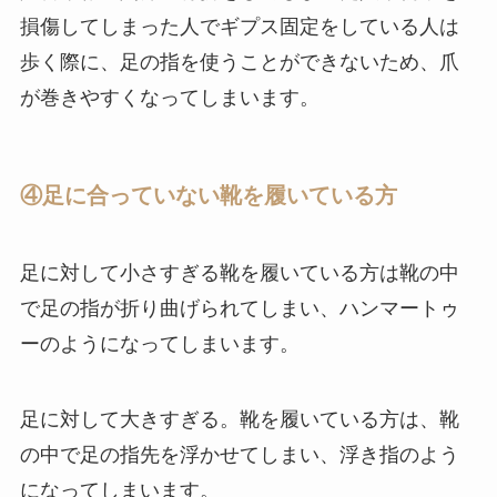
損傷してしまった人でギプス固定をしている人は
歩く際に、足の指を使うことができないため、爪
が巻きやすくなってしまいます。
④足に合っていない靴を履いている方
足に対して小さすぎる靴を履いている方は靴の中
で足の指が折り曲げられてしまい、ハンマートゥ
ーのようになってしまいます。
足に対して大きすぎる。靴を履いている方は、靴
の中で足の指先を浮かせてしまい、浮き指のよう
になってしまいます。