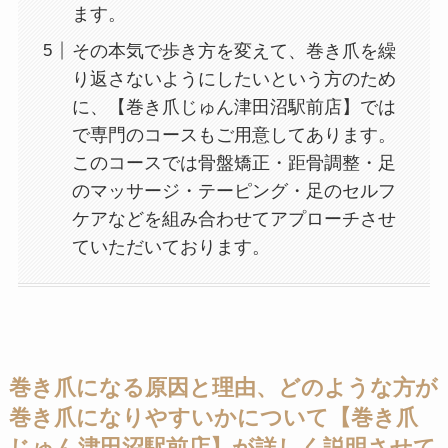
ます。
その本気で歩き方を変えて、巻き爪を繰
り返さないようにしたいという方のため
に、【巻き爪じゅん津田沼駅前店】では
で専門のコースもご用意してあります。
このコースでは骨盤矯正・距骨調整・足
のマッサージ・テーピング・足のセルフ
ケアなどを組み合わせてアプローチさせ
ていただいております。
巻き爪になる原因と理由、どのような方が
巻き爪になりやすいかについて【巻き爪