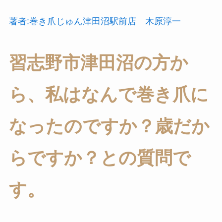
著者:巻き爪じゅん津田沼駅前店 木原淳一
習志野市津田沼の方か
ら、私はなんで巻き爪に
なったのですか？歳だか
らですか？との質問で
す。