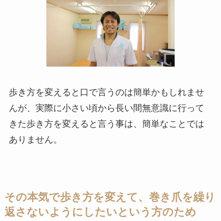
歩き方を変えると口で言うのは簡単かもしれませ
んが、実際に小さい頃から長い間無意識に行って
きた歩き方を変えると言う事は、簡単なことでは
ありません。
その本気で歩き方を変えて、巻き爪を繰り
返さないようにしたいという方のため