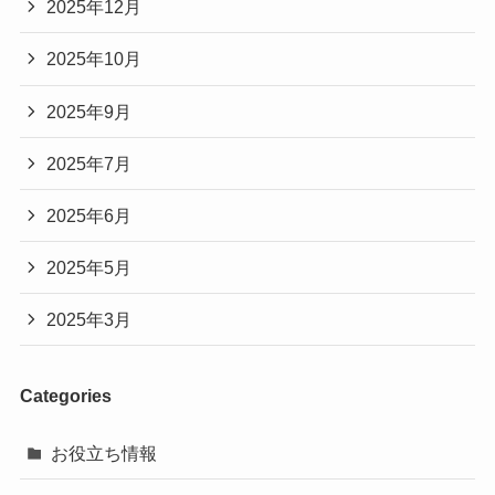
2025年12月
2025年10月
2025年9月
2025年7月
2025年6月
2025年5月
2025年3月
Categories
お役立ち情報