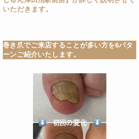
じゅん津田沼駅前店】が詳しく説明させて
いただきます。
巻き爪でご来店することが多い方を6パタ
ーンご紹介いたします。