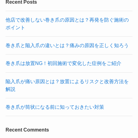
Recent Posts
他店で改善しない巻き爪の原因とは？再発を防ぐ施術の
ポイント
巻き爪と陥入爪の違いとは？痛みの原因を正しく知ろう
巻き爪は放置NG！初回施術で変化した症例をご紹介
陥入爪が痛い原因とは？放置によるリスクと改善方法を
解説
巻き爪が筒状になる前に知っておきたい対策
Recent Comments