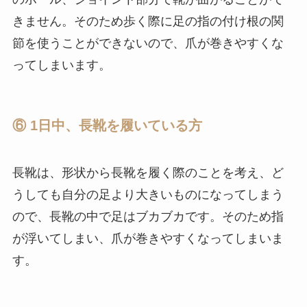
きません。そのため歩く際に足の指の付け根の関
節を使うことができないので、爪が巻きやすくな
ってしまいます。
⑥ 1日中、長靴を履いている方
長靴は、形状から長靴を履く際のことを考え、ど
うしても自分の足より大きいものになってしまう
ので、長靴の中で足はブカブカです。そのため指
が浮いてしまい、爪が巻きやすくなってしまいま
す。