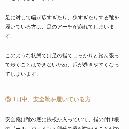
足に対して幅が広すぎたり、狭すぎたりする靴を
履いている方は、足のアーチが崩れてしまいま
す。
このような状態では足の指でしっかりと踏ん張っ
て歩くことはできないため、爪が巻きやすくなっ
てしまいます。
⑤ 1日中、安全靴を履いている方
安全靴は靴の底に鉄板が入っていて、指の付け根
のポール、ジョイント部分で靴が曲がることがで