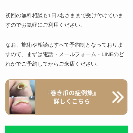
初回の無料相談も1日2名さままで受け付けていま
すのでお気軽にご利用ください。
なお、施術や相談はすべて予約制となっておりま
すので、まずは電話・メールフォーム・LINEのど
れかでご予約してからご来店ください。